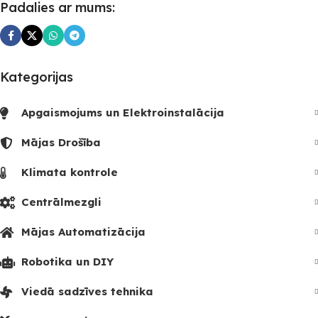
Padalies ar mums:
3
Kategorijas
Apgaismojums un Elektroinstalācija
Mājas Drošība
Klimata kontrole
Centrālmezgli
Mājas Automatizācija
Robotika un DIY
Viedā sadzīves tehnika