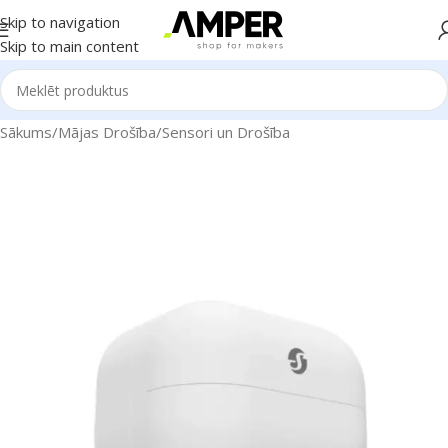
Skip to navigation
Skip to main content
Sākums
/
Mājas Drošība
/
Sensori un Drošība