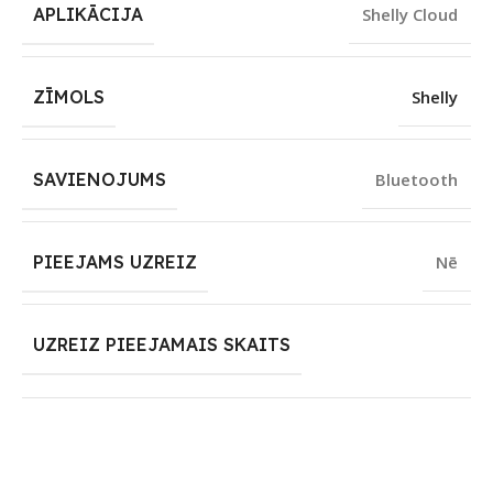
APLIKĀCIJA
Shelly Cloud
ZĪMOLS
Shelly
SAVIENOJUMS
Bluetooth
PIEEJAMS UZREIZ
Nē
UZREIZ PIEEJAMAIS SKAITS