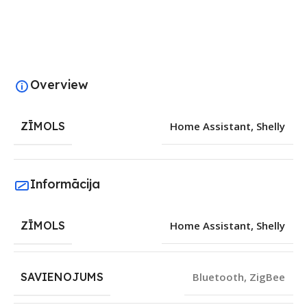
Overview
ZĪMOLS
Home Assistant
,
Shelly
Informācija
ZĪMOLS
Home Assistant
,
Shelly
SAVIENOJUMS
Bluetooth
,
ZigBee