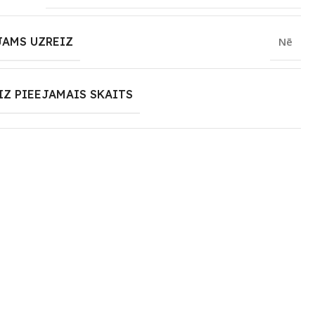
JAMS UZREIZ
Nē
IZ PIEEJAMAIS SKAITS