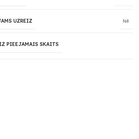
JAMS UZREIZ
Nē
IZ PIEEJAMAIS SKAITS