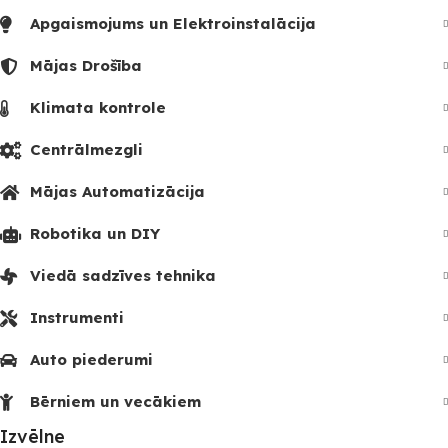
Apgaismojums un Elektroinstalācija
Mājas Drošība
Klimata kontrole
Centrālmezgli
Mājas Automatizācija
Robotika un DIY
Viedā sadzīves tehnika
Instrumenti
Auto piederumi
Bērniem un vecākiem
Izvēlne