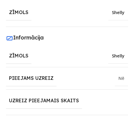
ZĪMOLS
Shelly
Informācija
ZĪMOLS
Shelly
PIEEJAMS UZREIZ
Nē
UZREIZ PIEEJAMAIS SKAITS