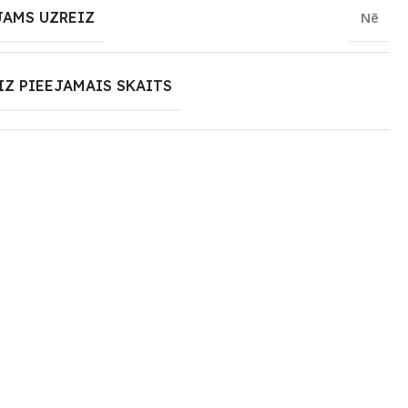
JAMS UZREIZ
Nē
IZ PIEEJAMAIS SKAITS