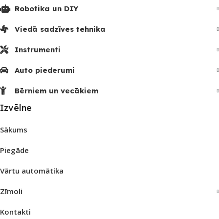
Robotika un DIY
Viedā sadzīves tehnika
Instrumenti
Auto piederumi
Bērniem un vecākiem
Izvēlne
Sākums
Piegāde
Vārtu automātika
Zīmoli
Kontakti