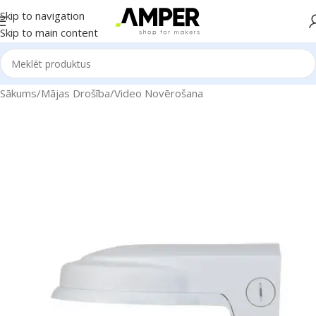
Skip to navigation
Skip to main content
Sākums
/
Mājas Drošība
/
Video Novērošana