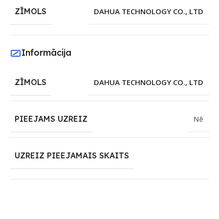
ZĪMOLS
DAHUA TECHNOLOGY CO., LTD
Informācija
ZĪMOLS
DAHUA TECHNOLOGY CO., LTD
PIEEJAMS UZREIZ
Nē
UZREIZ PIEEJAMAIS SKAITS