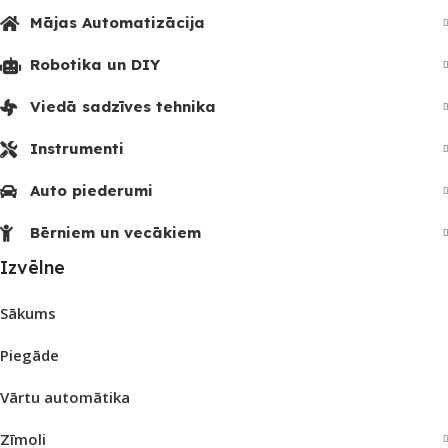
Mājas Automatizācija
Robotika un DIY
Viedā sadzīves tehnika
Instrumenti
Auto piederumi
Bērniem un vecākiem
Izvēlne
Sākums
Piegāde
Vārtu automātika
Zīmoli