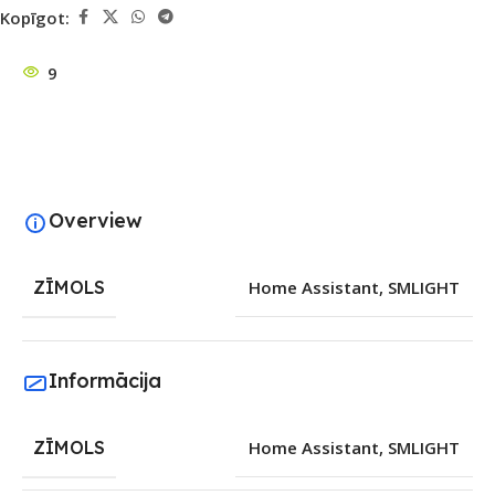
Kopīgot:
9
Overview
ZĪMOLS
Home Assistant
,
SMLIGHT
Informācija
ZĪMOLS
Home Assistant
,
SMLIGHT