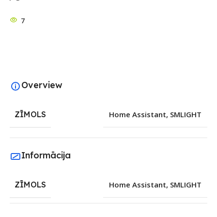
7
Overview
ZĪMOLS
Home Assistant
,
SMLIGHT
Informācija
ZĪMOLS
Home Assistant
,
SMLIGHT