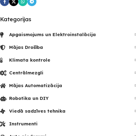
Kategorijas
Apgaismojums un Elektroinstalācija
Mājas Drošība
Klimata kontrole
Centrālmezgli
Mājas Automatizācija
Robotika un DIY
Viedā sadzīves tehnika
Instrumenti