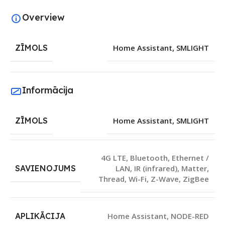
Overview
ZĪMOLS
Home Assistant
,
SMLIGHT
Informācija
ZĪMOLS
Home Assistant
,
SMLIGHT
4G LTE
,
Bluetooth
,
Ethernet /
SAVIENOJUMS
LAN
,
IR (infrared)
,
Matter
,
Thread
,
Wi-Fi
,
Z-Wave
,
ZigBee
APLIKĀCIJA
Home Assistant
,
NODE-RED