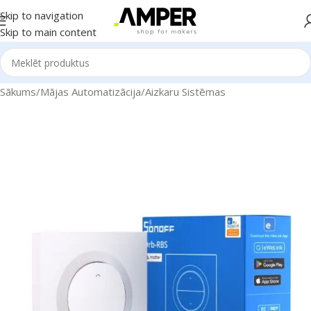
Skip to navigation
Skip to main content
Sākums
/
Mājas Automatizācija
/
Aizkaru Sistēmas