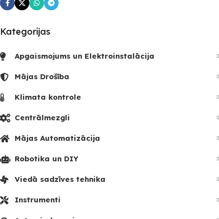
Kategorijas
Apgaismojums un Elektroinstalācija
Mājas Drošība
Klimata kontrole
Centrālmezgli
Mājas Automatizācija
Robotika un DIY
Viedā sadzīves tehnika
Instrumenti