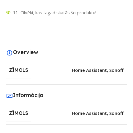
11
Cilvēki, kas tagad skatās šo produktu!
Overview
ZĪMOLS
Home Assistant
,
Sonoff
Informācija
ZĪMOLS
Home Assistant
,
Sonoff