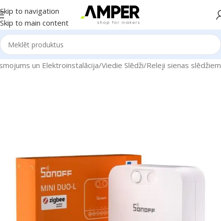
Skip to navigation
Skip to main content
smojums un Elektroinstalācija
/
Viedie Slēdži
/
Releji sienas slēdžiem