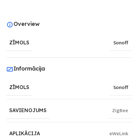
Overview
ZĪMOLS
Sonoff
Informācija
ZĪMOLS
Sonoff
SAVIENOJUMS
ZigBee
APLIKĀCIJA
eWeLink