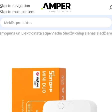
Skip to navigation
Skip to main content
smojums un Elektroinstalācija
/
Viedie Slēdži
/
Releji sienas slēdžiem