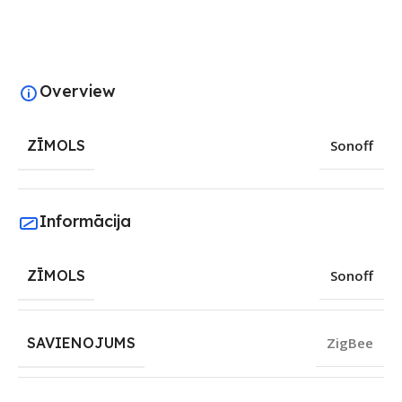
Overview
ZĪMOLS
Sonoff
Informācija
ZĪMOLS
Sonoff
SAVIENOJUMS
ZigBee