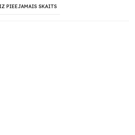
IZ PIEEJAMAIS SKAITS