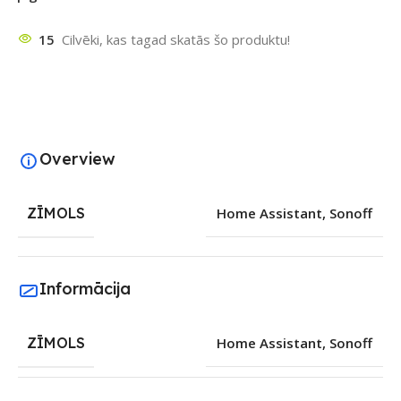
15
Cilvēki, kas tagad skatās šo produktu!
Overview
ZĪMOLS
Home Assistant
,
Sonoff
Informācija
ZĪMOLS
Home Assistant
,
Sonoff