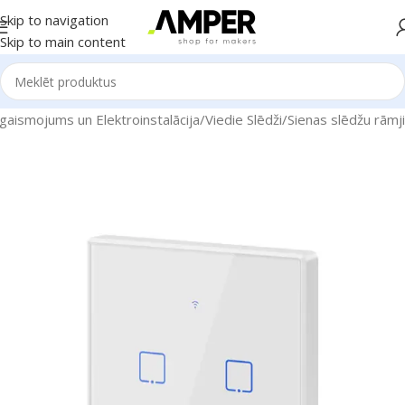
Skip to navigation
Skip to main content
gaismojums un Elektroinstalācija
/
Viedie Slēdži
/
Sienas slēdžu rāmji