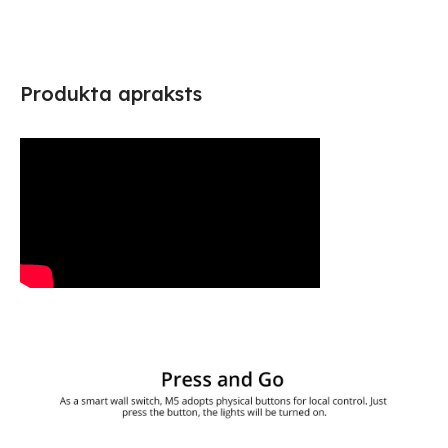
Produkta apraksts