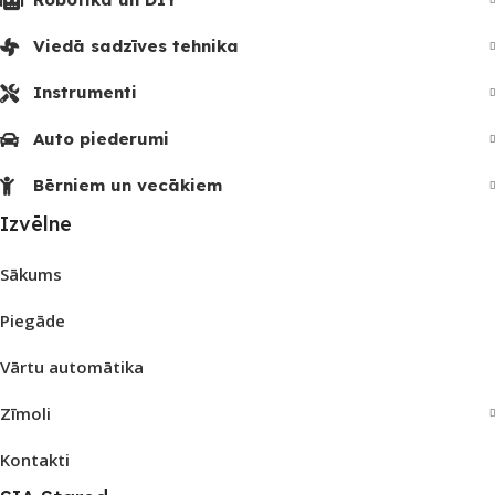
Viedā sadzīves tehnika
Instrumenti
Auto piederumi
Bērniem un vecākiem
Izvēlne
Sākums
Piegāde
Vārtu automātika
Zīmoli
Kontakti