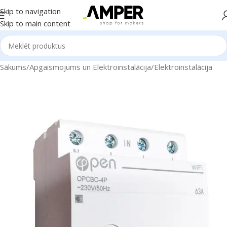
Skip to navigation
Skip to main content
Sākums
/
Apgaismojums un Elektroinstalācija
/
Elektroinstalācija