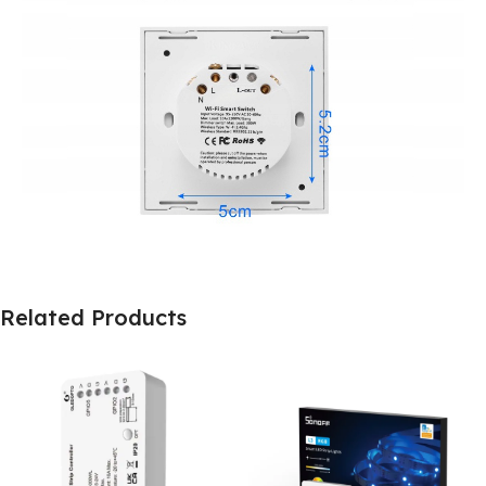
Related Products