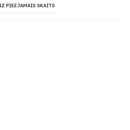
IZ PIEEJAMAIS SKAITS