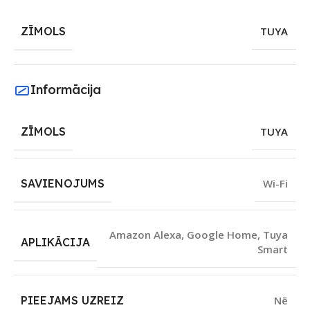
ZĪMOLS
TUYA
Informācija
ZĪMOLS
TUYA
SAVIENOJUMS
Wi-Fi
Amazon Alexa
,
Google Home
,
Tuya
APLIKĀCIJA
Smart
PIEEJAMS UZREIZ
Nē