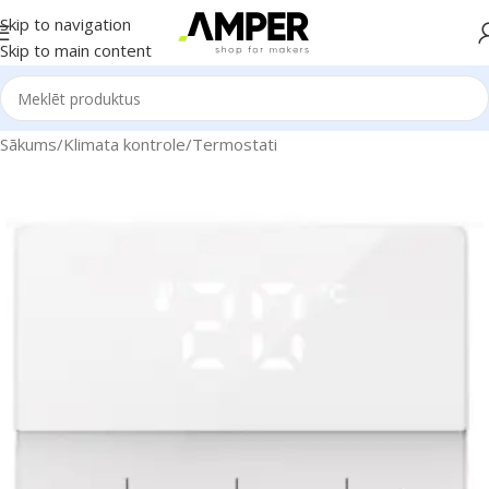
Skip to navigation
Skip to main content
Sākums
/
Klimata kontrole
/
Termostati