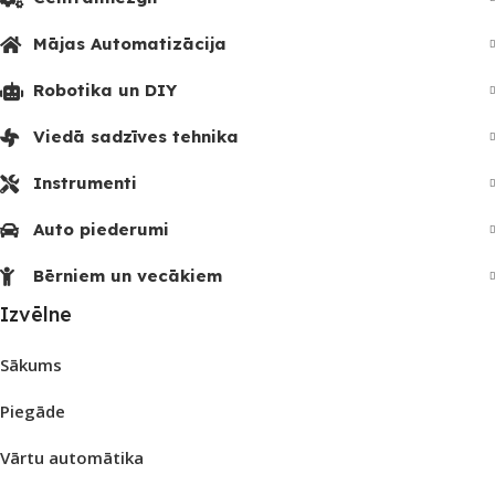
Mājas Automatizācija
Robotika un DIY
Viedā sadzīves tehnika
Instrumenti
Auto piederumi
Bērniem un vecākiem
Izvēlne
Sākums
Piegāde
Vārtu automātika