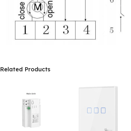
Related Products