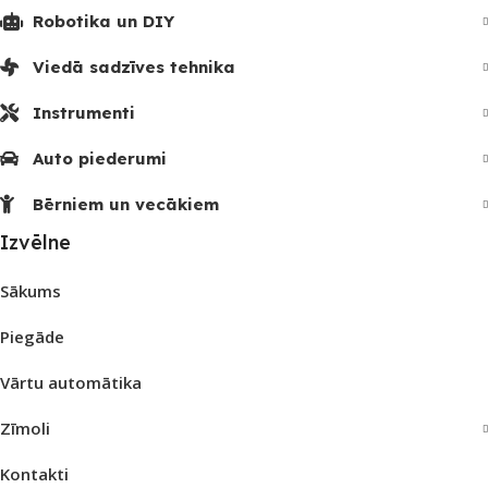
Robotika un DIY
Viedā sadzīves tehnika
Instrumenti
Auto piederumi
Bērniem un vecākiem
Izvēlne
Sākums
Piegāde
Vārtu automātika
Zīmoli
Kontakti