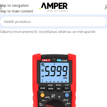
Skip to navigation
Skip to main content
Sākums
/
Instrumenti
/
El. testēšanas iekārtas un mēraparāti