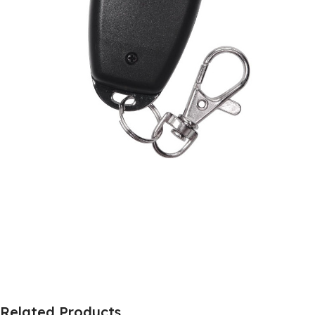
Related Products