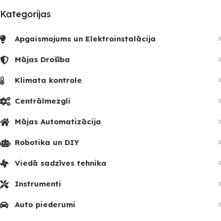
Kategorijas
Apgaismojums un Elektroinstalācija
Mājas Drošība
Klimata kontrole
Centrālmezgli
Mājas Automatizācija
Robotika un DIY
Viedā sadzīves tehnika
Instrumenti
Auto piederumi