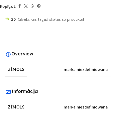
Kopīgot:
20
Cilvēki, kas tagad skatās šo produktu!
Overview
ZĪMOLS
marka niezdefiniowana
Informācija
ZĪMOLS
marka niezdefiniowana