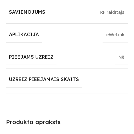
SAVIENOJUMS
RF raidītājs
APLIKĀCIJA
eWeLink
PIEEJAMS UZREIZ
Nē
UZREIZ PIEEJAMAIS SKAITS
Produkta apraksts