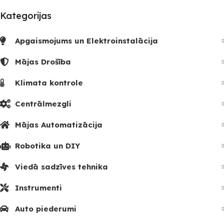
Kategorijas
Apgaismojums un Elektroinstalācija
Mājas Drošība
Klimata kontrole
Centrālmezgli
Mājas Automatizācija
Robotika un DIY
Viedā sadzīves tehnika
Instrumenti
Auto piederumi