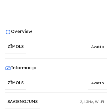
Overview
ZĪMOLS
Avatto
Informācija
ZĪMOLS
Avatto
SAVIENOJUMS
2,4GHz
,
Wi-Fi