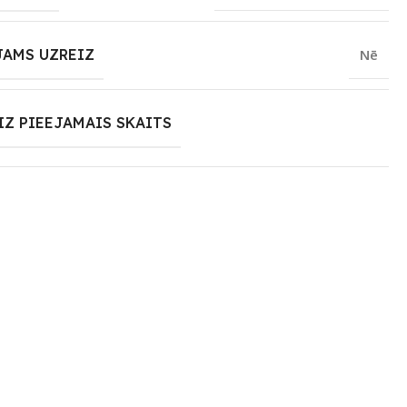
JAMS UZREIZ
Nē
IZ PIEEJAMAIS SKAITS