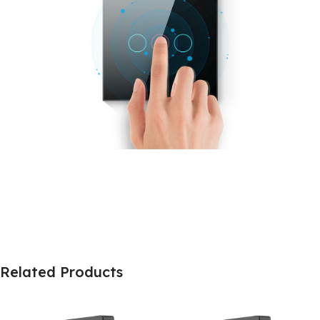
Related Products