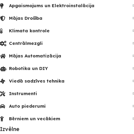
Apgaismojums un Elektroinstalācija
Mājas Drošība
Klimata kontrole
Centrālmezgli
Mājas Automatizācija
Robotika un DIY
Viedā sadzīves tehnika
Instrumenti
Auto piederumi
Bērniem un vecākiem
Izvēlne