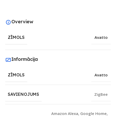
Overview
ZĪMOLS
Avatto
Informācija
ZĪMOLS
Avatto
SAVIENOJUMS
ZigBee
Amazon Alexa
,
Google Home
,