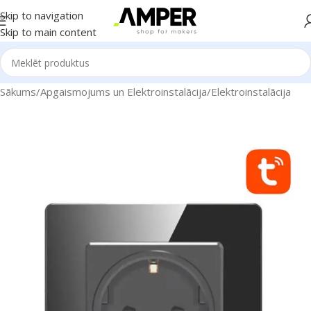
Skip to navigation
Skip to main content
Sākums
/
Apgaismojums un Elektroinstalācija
/
Elektroinstalācija