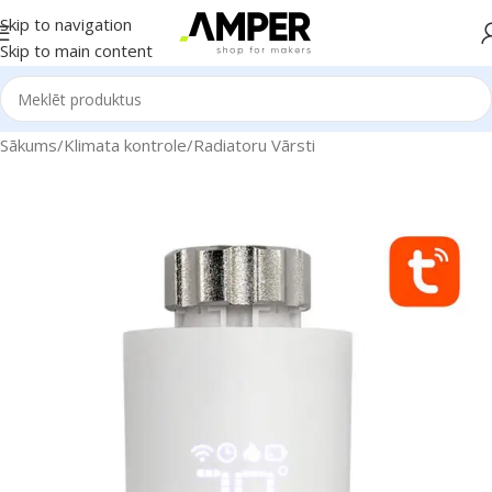
Skip to navigation
Skip to main content
Sākums
/
Klimata kontrole
/
Radiatoru Vārsti