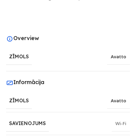
Overview
ZĪMOLS
Avatto
Informācija
ZĪMOLS
Avatto
SAVIENOJUMS
Wi-Fi