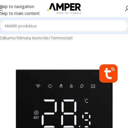
Skip to navigation
Skip to main content
Sākums
/
Klimata kontrole
/
Termostati