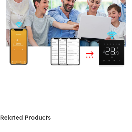
Related Products