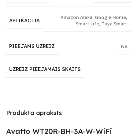
Amazon Alexa
,
Google Home
,
APLIKĀCIJA
Smart Life
,
Tuya Smart
PIEEJAMS UZREIZ
Nē
UZREIZ PIEEJAMAIS SKAITS
Produkta apraksts
Avatto WT20R-BH-3A-W-WiFi