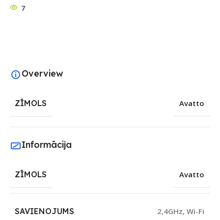
7
Overview
ZĪMOLS
Avatto
Informācija
ZĪMOLS
Avatto
SAVIENOJUMS
2,4GHz
,
Wi-Fi