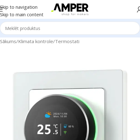
Skip to navigation
Skip to main content
Sākums
/
Klimata kontrole
/
Termostati