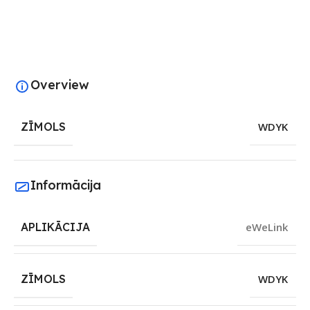
Overview
ZĪMOLS
WDYK
Informācija
APLIKĀCIJA
eWeLink
ZĪMOLS
WDYK