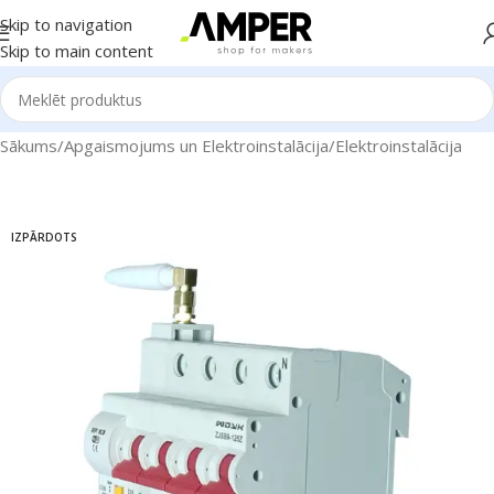
Skip to navigation
Skip to main content
Sākums
/
Apgaismojums un Elektroinstalācija
/
Elektroinstalācija
IZPĀRDOTS