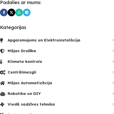
Padalies ar mums:
Kategorijas
Apgaismojums un Elektroinstalācija
Mājas Drošība
Klimata kontrole
Centrālmezgli
Mājas Automatizācija
Robotika un DIY
Viedā sadzīves tehnika