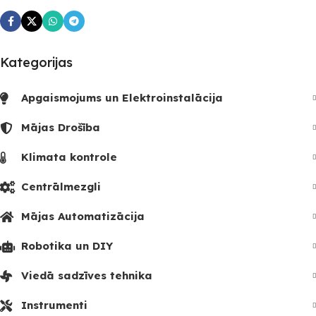
Kategorijas
Apgaismojums un Elektroinstalācija
Mājas Drošība
Klimata kontrole
Centrālmezgli
Mājas Automatizācija
Robotika un DIY
Viedā sadzīves tehnika
Instrumenti