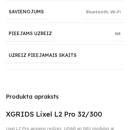
SAVIENOJUMS
Bluetooth
,
Wi-Fi
PIEEJAMS UZREIZ
Nē
UZREIZ PIEEJAMAIS SKAITS
Produkta apraksts
XGRIDS Lixel L2 Pro 32/300
Lixel L2 Pro apvieno redzes, LiDAR un IMU moduļus ar