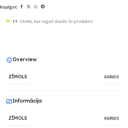
Kopīgot:
11
Cilvēki, kas tagad skatās šo produktu!
Overview
ZĪMOLS
XGRIDS
Informācija
ZĪMOLS
XGRIDS