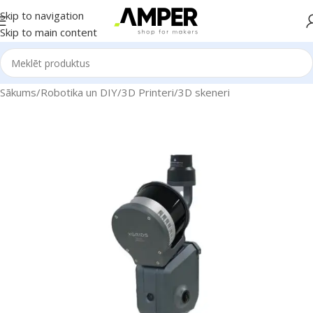
Skip to navigation
Skip to main content
Sākums
/
Robotika un DIY
/
3D Printeri
/
3D skeneri