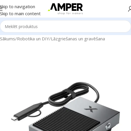
Skip to navigation
Skip to main content
Sākums
/
Robotika un DIY
/
Lāzgriešanas un gravēšana