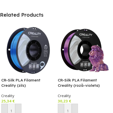
Related Products
CR-Silk PLA Filament
CR-Silk PLA Filament
Creality (zils)
Creality (rozā-violeta)
Creality
Creality
25,34
€
30,23
€