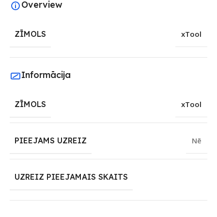
Overview
ZĪMOLS
xTool
Informācija
ZĪMOLS
xTool
PIEEJAMS UZREIZ
Nē
UZREIZ PIEEJAMAIS SKAITS