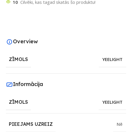
10
Cilvēki, kas tagad skatās šo produktu!
Overview
ZĪMOLS
YEELIGHT
Informācija
ZĪMOLS
YEELIGHT
PIEEJAMS UZREIZ
Nē