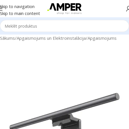
Skip to navigation
Skip to main content
Sākums
/
Apgaismojums un Elektroinstalācija
/
Apgaismojums