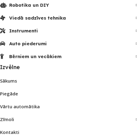
Robotika un DIY
Viedā sadzīves tehnika
Instrumenti
Auto piederumi
Bērniem un vecākiem
Izvēlne
Sākums
Piegāde
Vārtu automātika
Zīmoli
Kontakti