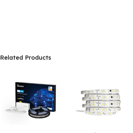
Related Products