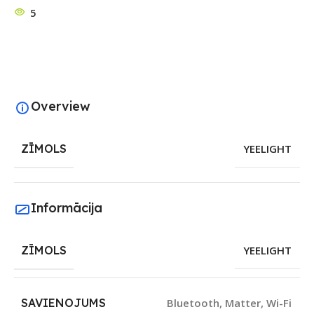
5
Overview
ZĪMOLS
YEELIGHT
Informācija
ZĪMOLS
YEELIGHT
SAVIENOJUMS
Bluetooth
,
Matter
,
Wi-Fi