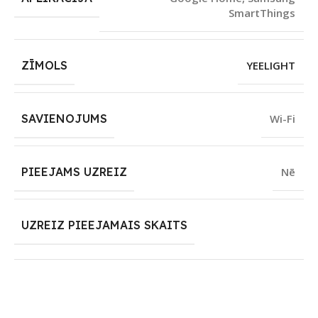
SmartThings
ZĪMOLS
YEELIGHT
SAVIENOJUMS
Wi-Fi
PIEEJAMS UZREIZ
Nē
UZREIZ PIEEJAMAIS SKAITS