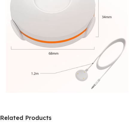
Related Products