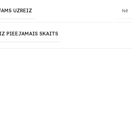
JAMS UZREIZ
Nē
IZ PIEEJAMAIS SKAITS