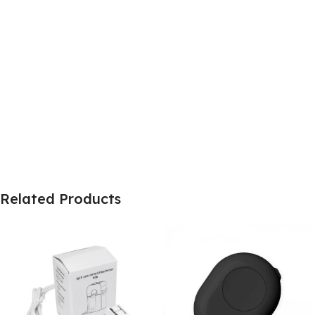
Related Products