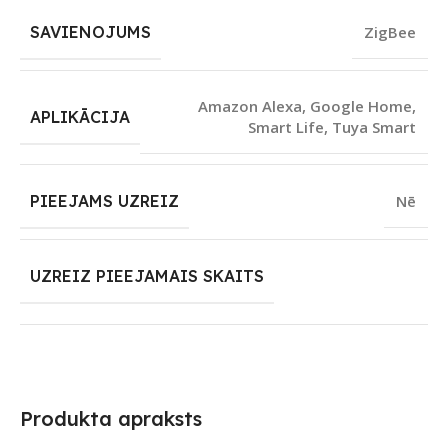
SAVIENOJUMS
ZigBee
Amazon Alexa
,
Google Home
,
APLIKĀCIJA
Smart Life
,
Tuya Smart
PIEEJAMS UZREIZ
Nē
UZREIZ PIEEJAMAIS SKAITS
Produkta apraksts