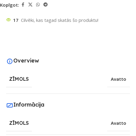
Kopīgot:
17
Cilvēki, kas tagad skatās šo produktu!
Overview
ZĪMOLS
Avatto
Informācija
ZĪMOLS
Avatto