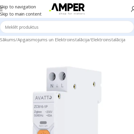
Skip to navigation
Skip to main content
Sākums
/
Apgaismojums un Elektroinstalācija
/
Elektroinstalācija