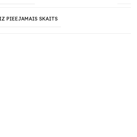
IZ PIEEJAMAIS SKAITS