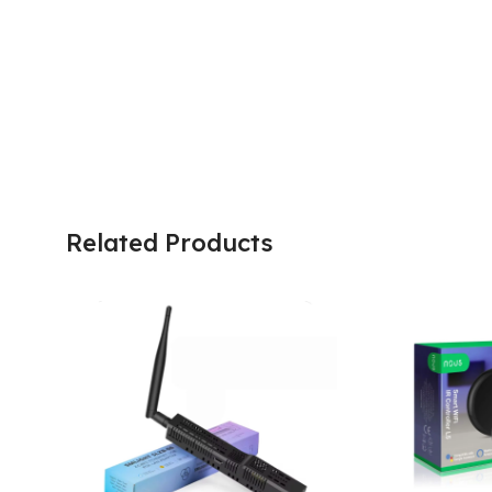
Related Products