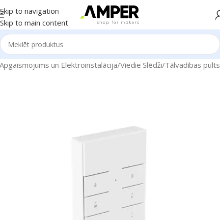
Skip to navigation
Skip to main content
Apgaismojums un Elektroinstalācija
/
Viedie Slēdži
/
Tālvadības pults