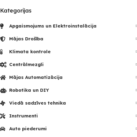
Kategorijas
Apgaismojums un Elektroinstalācija
Mājas Drošība
Klimata kontrole
Centrālmezgli
Mājas Automatizācija
Robotika un DIY
Viedā sadzīves tehnika
Instrumenti
Auto piederumi