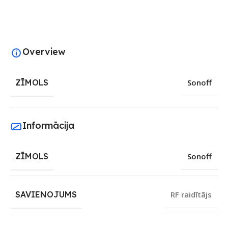
Overview
ZĪMOLS
Sonoff
Informācija
ZĪMOLS
Sonoff
SAVIENOJUMS
RF raidītājs