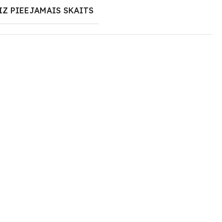
IZ PIEEJAMAIS SKAITS