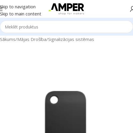
Skip to navigation
Skip to main content
Sākums
/
Mājas Drošība
/
Signalizācijas sistēmas