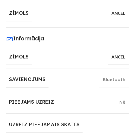
ZĪMOLS
ANCEL
Informācija
ZĪMOLS
ANCEL
SAVIENOJUMS
Bluetooth
PIEEJAMS UZREIZ
Nē
UZREIZ PIEEJAMAIS SKAITS