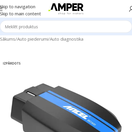
Skip to navigation
Skip to main content
Sākums
/
Auto piederumi
/
Auto diagnostika
IZPĀRDOTS