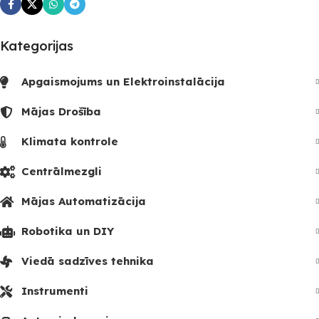
Kategorijas
Apgaismojums un Elektroinstalācija
Mājas Drošība
Klimata kontrole
Centrālmezgli
Mājas Automatizācija
Robotika un DIY
Viedā sadzīves tehnika
Instrumenti