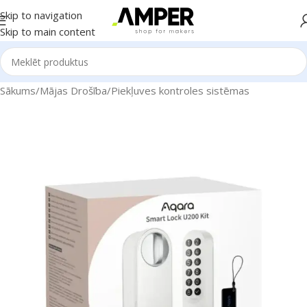
Skip to navigation
Skip to main content
Sākums
/
Mājas Drošība
/
Piekļuves kontroles sistēmas