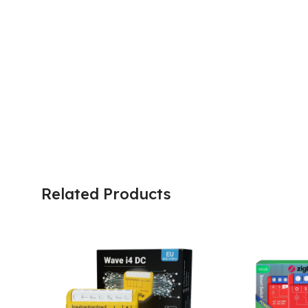
Related Products