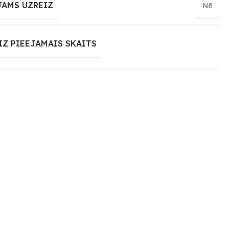
JAMS UZREIZ
Nē
IZ PIEEJAMAIS SKAITS