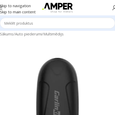
Skip to navigation
Skip to main content
Sākums
/
Auto piederumi
/
Multimēdijs