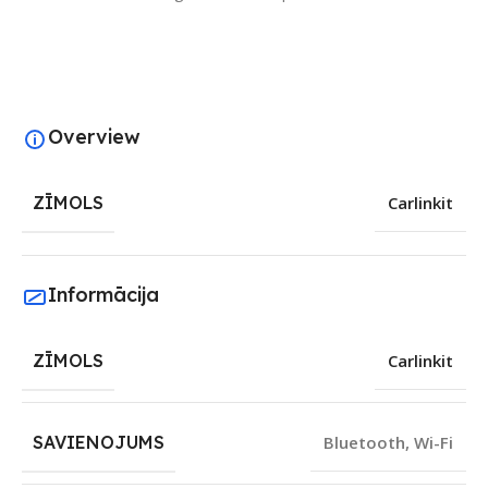
Overview
ZĪMOLS
Carlinkit
Informācija
ZĪMOLS
Carlinkit
SAVIENOJUMS
Bluetooth
,
Wi-Fi