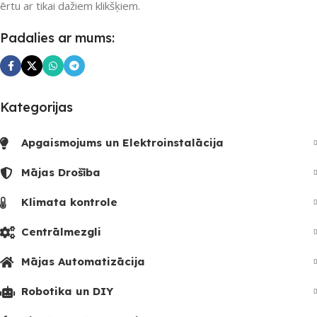
ērtu ar tikai dažiem klikšķiem.
Padalies ar mums:
Kategorijas
Apgaismojums un Elektroinstalācija
Mājas Drošība
Klimata kontrole
Centrālmezgli
Mājas Automatizācija
Robotika un DIY