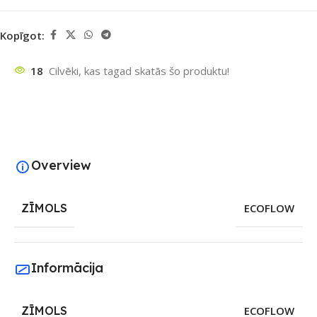
Kopīgot:
18
Cilvēki, kas tagad skatās šo produktu!
Overview
ZĪMOLS
ECOFLOW
Informācija
ZĪMOLS
ECOFLOW