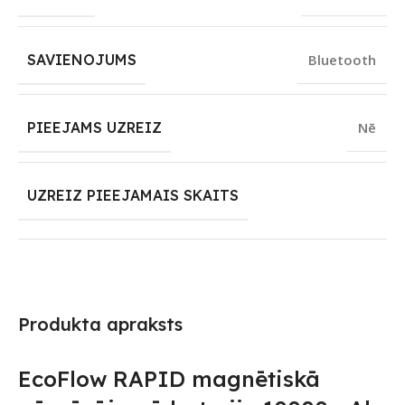
SAVIENOJUMS
Bluetooth
PIEEJAMS UZREIZ
Nē
UZREIZ PIEEJAMAIS SKAITS
Produkta apraksts
EcoFlow RAPID magnētiskā