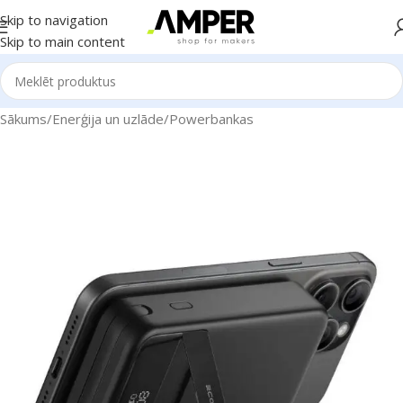
Skip to navigation
Skip to main content
Sākums
/
Enerģija un uzlāde
/
Powerbankas