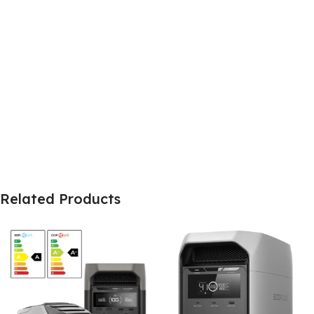
Related Products